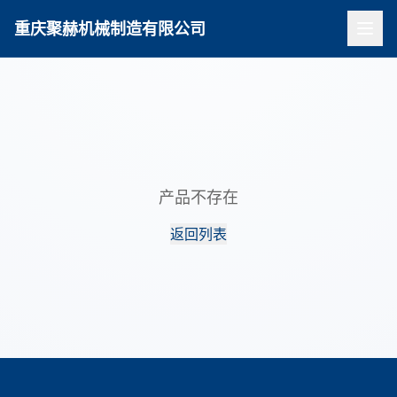
重庆聚赫机械制造有限公司
产品不存在
返回列表