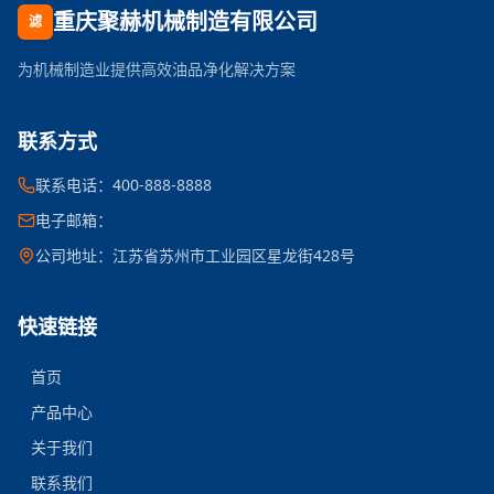
重庆聚赫机械制造有限公司
滤
为机械制造业提供高效油品净化解决方案
联系方式
联系电话：400-888-8888
电子邮箱：
公司地址：江苏省苏州市工业园区星龙街428号
快速链接
首页
产品中心
关于我们
联系我们