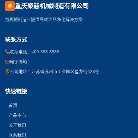
重庆聚赫机械制造有限公司
滤
为机械制造业提供高效油品净化解决方案
联系方式
联系电话：400-888-8888
电子邮箱：
公司地址：江苏省苏州市工业园区星龙街428号
快速链接
首页
产品中心
关于我们
联系我们