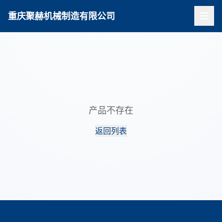
重庆聚赫机械制造有限公司
产品不存在
返回列表