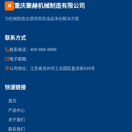
重庆聚赫机械制造有限公司
滤
为机械制造业提供高效油品净化解决方案
联系方式
联系电话：400-888-8888
电子邮箱：
公司地址：江苏省苏州市工业园区星龙街428号
快速链接
首页
产品中心
关于我们
联系我们