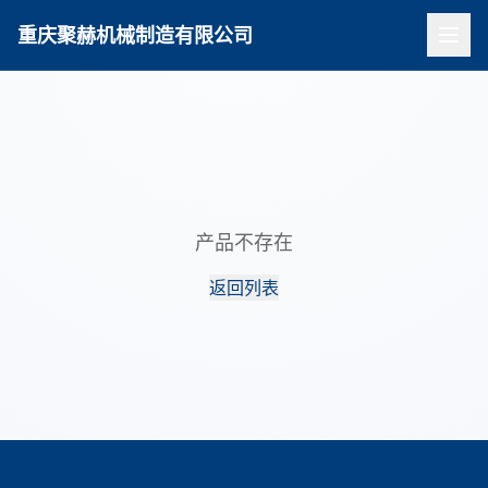
重庆聚赫机械制造有限公司
产品不存在
返回列表